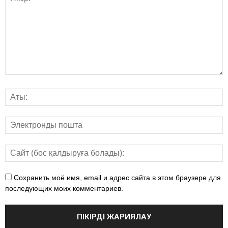
Сохранить моё имя, email и адрес сайта в этом браузере для
последующих моих комментариев.