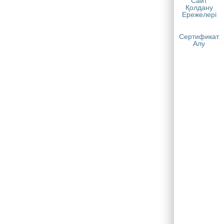
Сайт
Қолдану
Ережелері
Сертификат
Алу