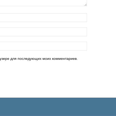
раузере для последующих моих комментариев.