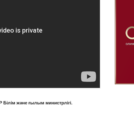
 Білім және ғылым министрлігі.