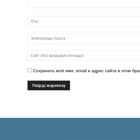
Сохранить моё имя, email и адрес сайта в этом б