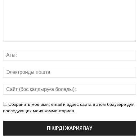
Сохранить моё имя, email и адрес сайта в этом браузере для
последующих моих комментариев.