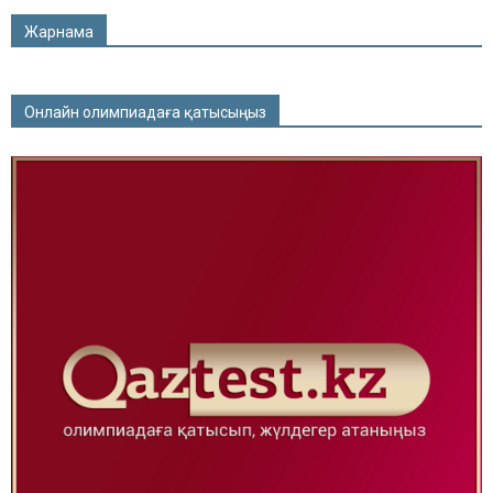
Жарнама
Онлайн олимпиадаға қатысыңыз