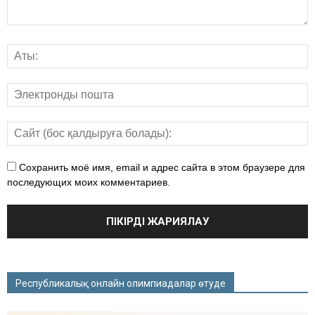
Сохранить моё имя, email и адрес сайта в этом браузере для
последующих моих комментариев.
Республикалық онлайн олимпиадалар өтуде