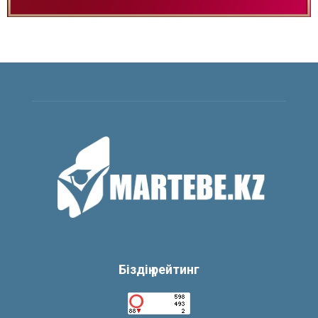
Біздің рейтинг