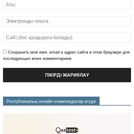
Сохранить моё имя, email и адрес сайта в этом браузере для
последующих моих комментариев.
Республикалық онлайн олимпиадалар өтуде