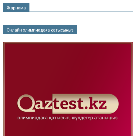
Жарнама
Онлайн олимпиадаға қатысыңыз