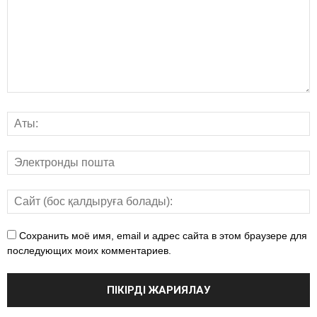
Сохранить моё имя, email и адрес сайта в этом браузере для
последующих моих комментариев.