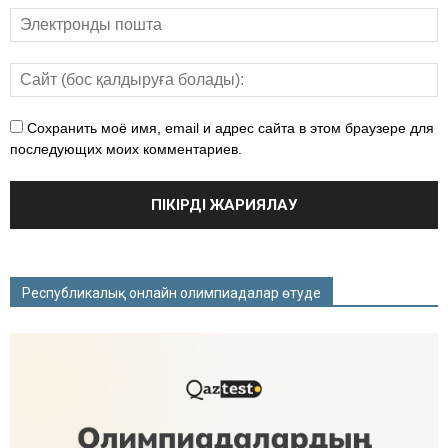
Сохранить моё имя, email и адрес сайта в этом браузере для
последующих моих комментариев.
Республикалық онлайн олимпиадалар өтуде