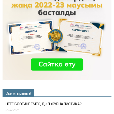
Оқи отырыңыз!
НЕГЕ БЛОГИНГ ЕМЕС, ДӘЛ ЖУРНАЛИСТИКА?
05.07.2026