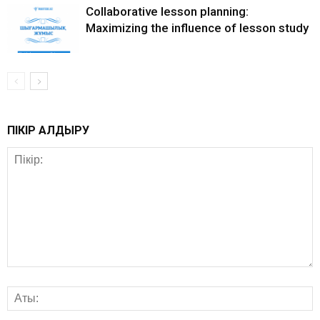
Collaborative lesson planning:
Maximizing the influence of lesson study
ПІКІР ҚАЛДЫРУ