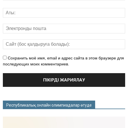
Сохранить моё имя, email и адрес сайта в этом браузере для
последующих моих комментариев.
Республикалық онлайн олимпиадалар өтуде