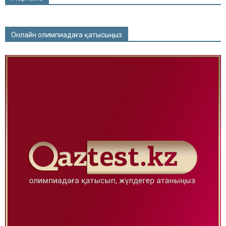
Онлайн олимпиадаға қатысыңыз