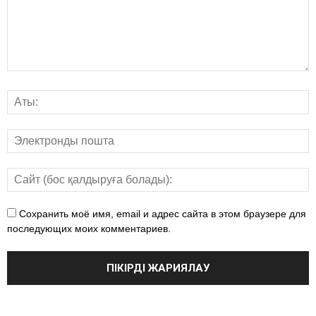
Сохранить моё имя, email и адрес сайта в этом браузере для
последующих моих комментариев.