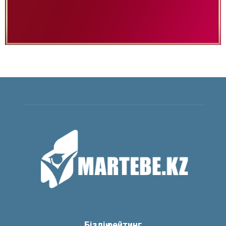
Біздің рейтинг