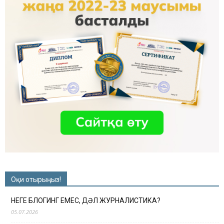
Оқи отырыңыз!
НЕГЕ БЛОГИНГ ЕМЕС, ДӘЛ ЖУРНАЛИСТИКА?
05.07.2026