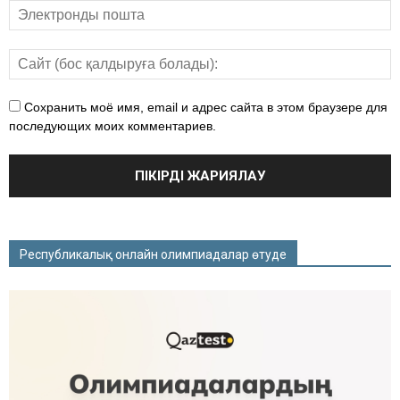
Сохранить моё имя, email и адрес сайта в этом браузере для
последующих моих комментариев.
Республикалық онлайн олимпиадалар өтуде