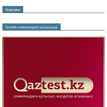
Жарнама
Онлайн олимпиадаға қатысыңыз