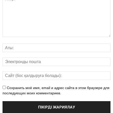
Сохранить моё имя, email и адрес сайта в этом браузере для
последующих моих комментариев.