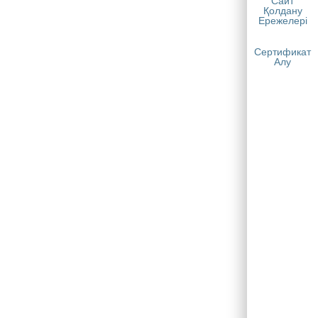
Сайт
Қолдану
Ережелері
Сертификат
Алу