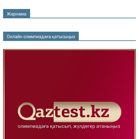
Жарнама
Онлайн олимпиадаға қатысыңыз