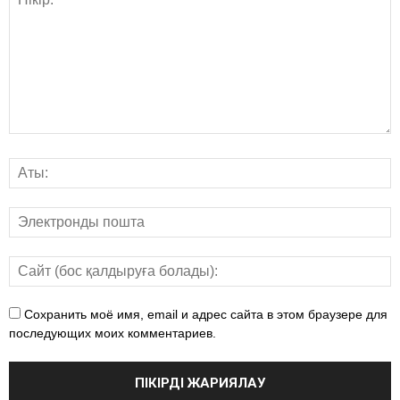
Сохранить моё имя, email и адрес сайта в этом браузере для
последующих моих комментариев.