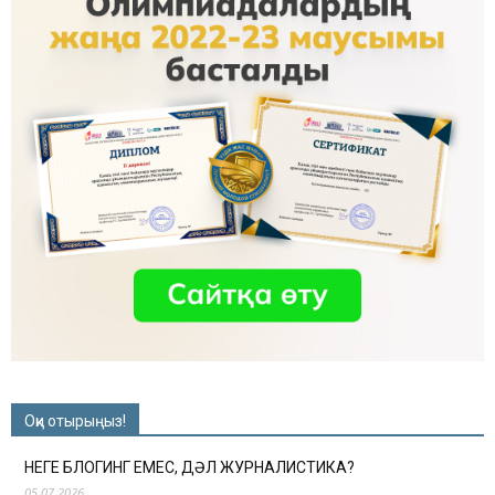
Оқи отырыңыз!
НЕГЕ БЛОГИНГ ЕМЕС, ДӘЛ ЖУРНАЛИСТИКА?
05.07.2026