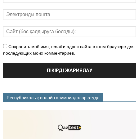
Сохранить моё имя, email и адрес сайта в этом браузере для
последующих моих комментариев.
Республикалық онлайн олимпиадалар өтуде