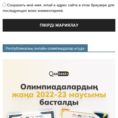
Сохранить моё имя, email и адрес сайта в этом браузере для
последующих моих комментариев.
Республикалық онлайн олимпиадалар өтуде