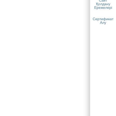
Сайт
Қолдану
Ережелері
Сертификат
Алу