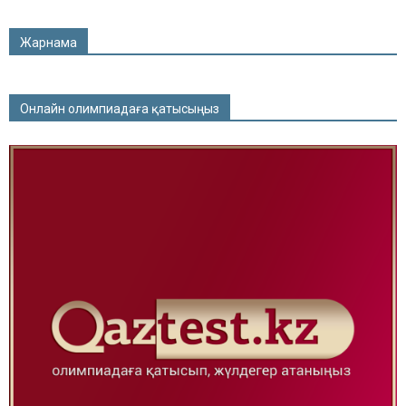
Жарнама
Онлайн олимпиадаға қатысыңыз