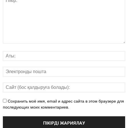
Сохранить моё имя, email и адрес сайта в этом браузере для
последующих моих комментариев.