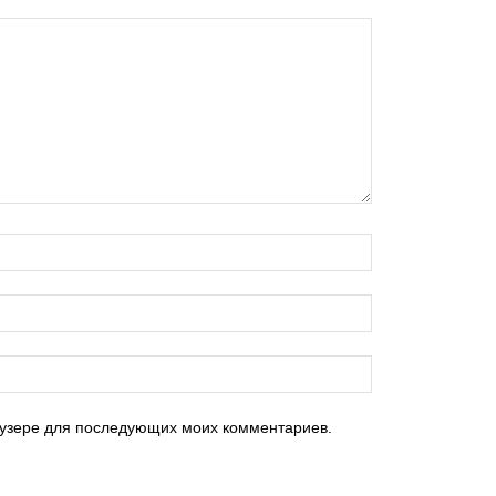
раузере для последующих моих комментариев.