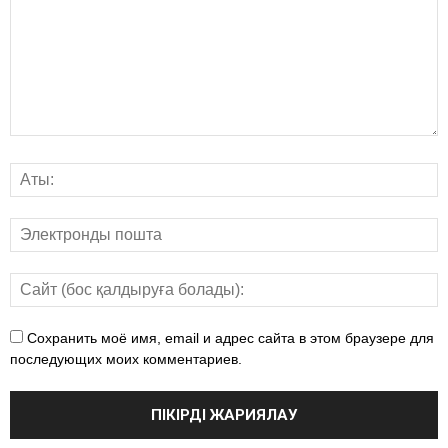
Сохранить моё имя, email и адрес сайта в этом браузере для
последующих моих комментариев.