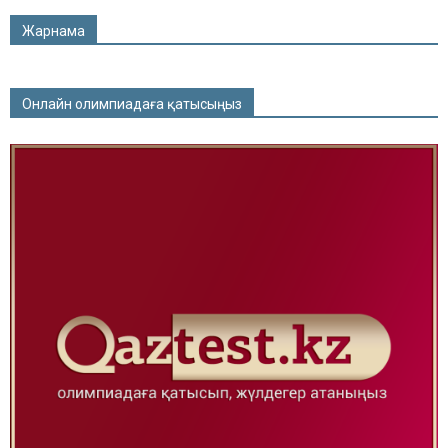
Жарнама
Онлайн олимпиадаға қатысыңыз