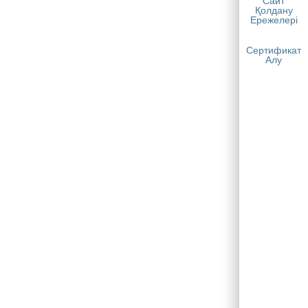
Сайт
Қолдану
Ережелері
Сертификат
Алу