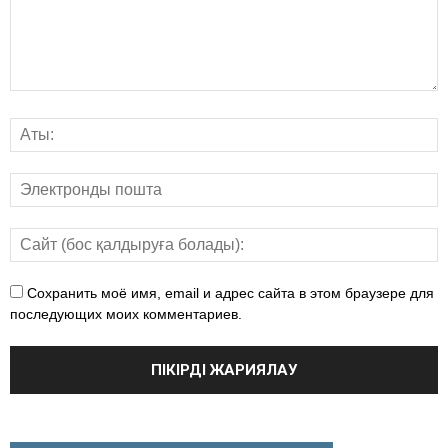
Сохранить моё имя, email и адрес сайта в этом браузере для
последующих моих комментариев.