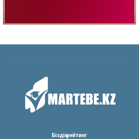
Біздің рейтинг