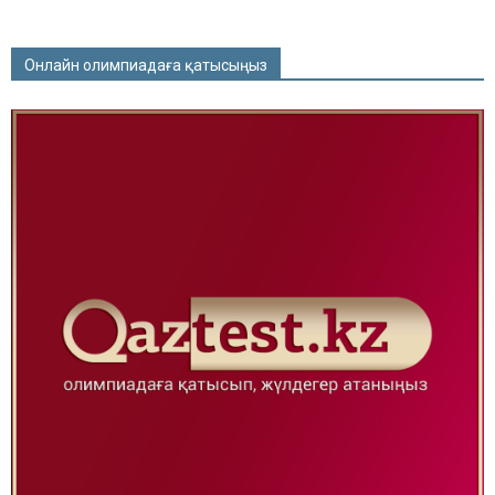
Онлайн олимпиадаға қатысыңыз