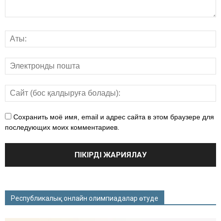
Сохранить моё имя, email и адрес сайта в этом браузере для
последующих моих комментариев.
Республикалық онлайн олимпиадалар өтуде