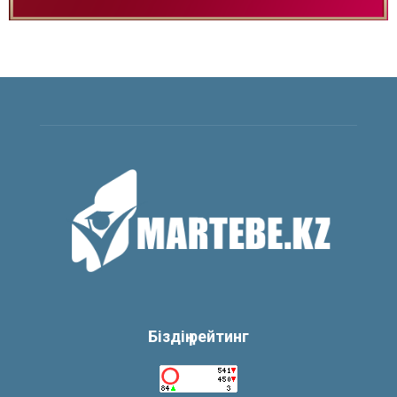
Біздің рейтинг