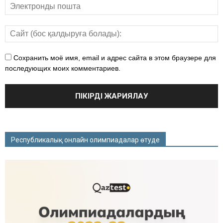
Сохранить моё имя, email и адрес сайта в этом браузере для
последующих моих комментариев.
Республикалық онлайн олимпиадалар өтуде