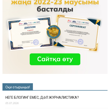
Оқи отырыңыз!
НЕГЕ БЛОГИНГ ЕМЕС, ДӘЛ ЖУРНАЛИСТИКА?
05.07.2026