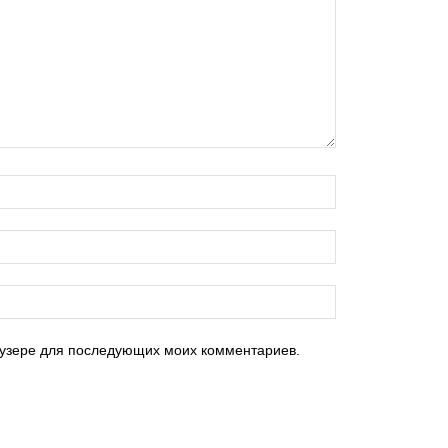
раузере для последующих моих комментариев.