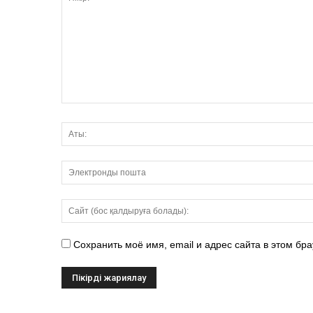
Сохранить моё имя, email и адрес сайта в этом б