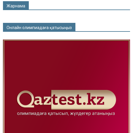
Жарнама
Онлайн олимпиадаға қатысыңыз