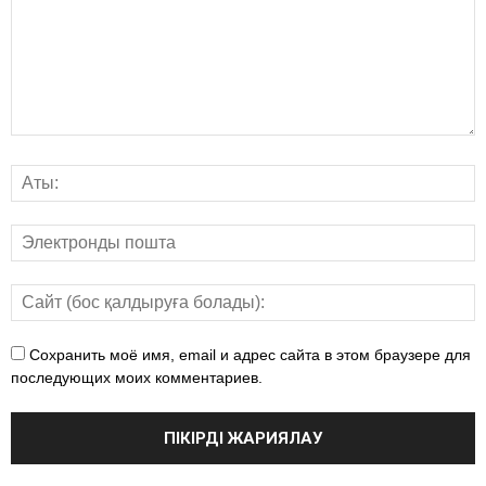
Сохранить моё имя, email и адрес сайта в этом браузере для
последующих моих комментариев.