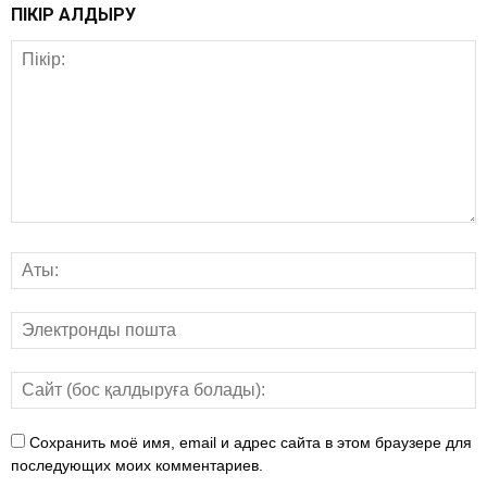
ПІКІР ҚАЛДЫРУ
Сохранить моё имя, email и адрес сайта в этом браузере для
последующих моих комментариев.