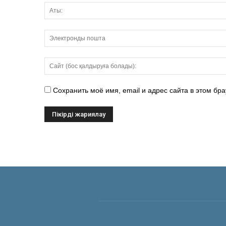
Сохранить моё имя, email и адрес сайта в этом б