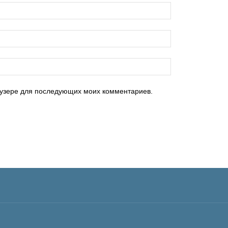
раузере для последующих моих комментариев.