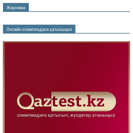
Жарнама
Онлайн олимпиадаға қатысыңыз