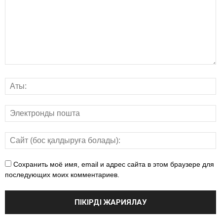
Сохранить моё имя, email и адрес сайта в этом браузере для
последующих моих комментариев.