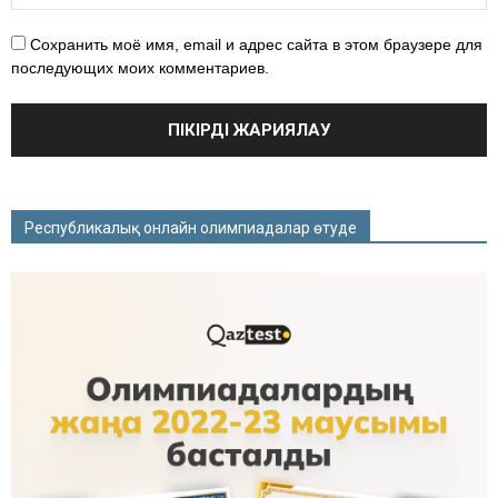
Сохранить моё имя, email и адрес сайта в этом браузере для
последующих моих комментариев.
Республикалық онлайн олимпиадалар өтуде