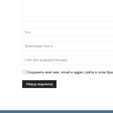
Сохранить моё имя, email и адрес сайта в этом б