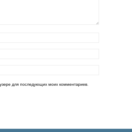
раузере для последующих моих комментариев.