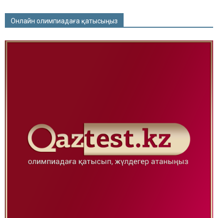
Онлайн олимпиадаға қатысыңыз