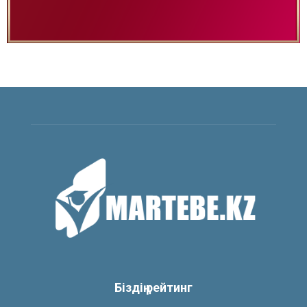
Біздің рейтинг