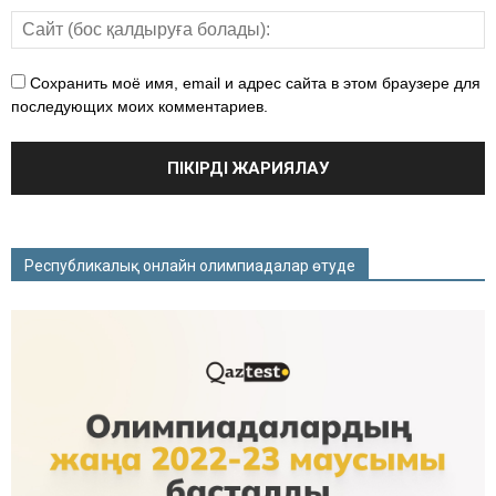
Сохранить моё имя, email и адрес сайта в этом браузере для
последующих моих комментариев.
Республикалық онлайн олимпиадалар өтуде