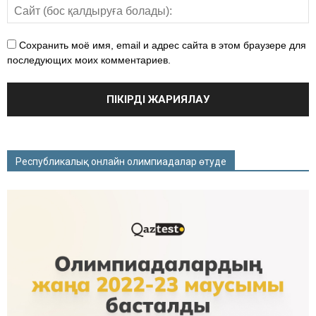
Сохранить моё имя, email и адрес сайта в этом браузере для
последующих моих комментариев.
Республикалық онлайн олимпиадалар өтуде