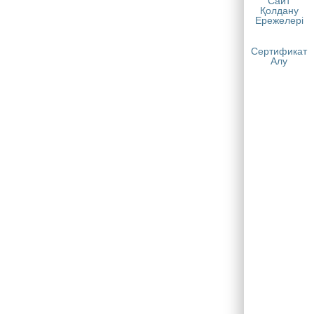
Сайт
Қолдану
Ережелері
Сертификат
Алу