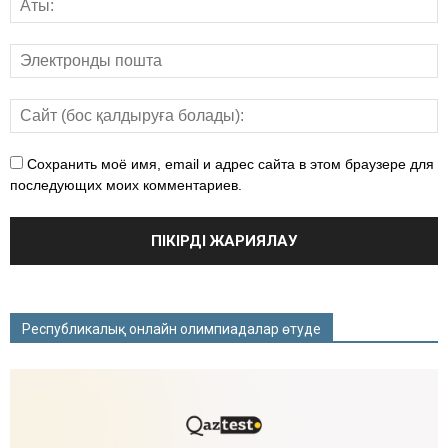
Сохранить моё имя, email и адрес сайта в этом браузере для
последующих моих комментариев.
Республикалық онлайн олимпиадалар өтуде