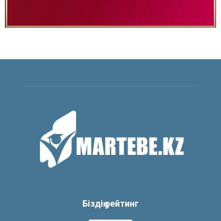
Біздің рейтинг