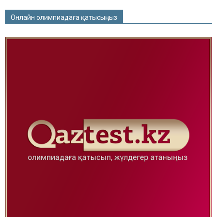
Онлайн олимпиадаға қатысыңыз