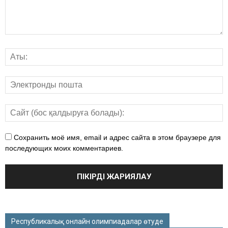
Сохранить моё имя, email и адрес сайта в этом браузере для
последующих моих комментариев.
Республикалық онлайн олимпиадалар өтуде