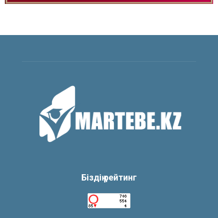
Біздің рейтинг