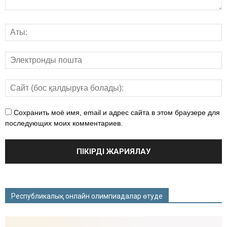
Сохранить моё имя, email и адрес сайта в этом браузере для
последующих моих комментариев.
Республикалық онлайн олимпиадалар өтуде