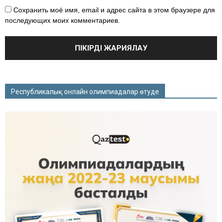
Сохранить моё имя, email и адрес сайта в этом браузере для
последующих моих комментариев.
Республикалық онлайн олимпиадалар өтуде