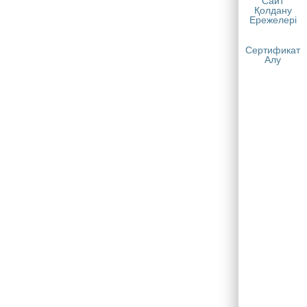
Сайт
Қолдану
Ережелері
Сертификат
Алу