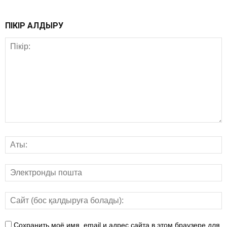
ПІКІР ҚАЛДЫРУ
Сохранить моё имя, email и адрес сайта в этом браузере для