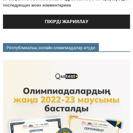
последующих моих комментариев.
Республикалық онлайн олимпиадалар өтуде