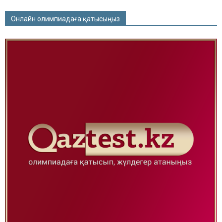
Онлайн олимпиадаға қатысыңыз