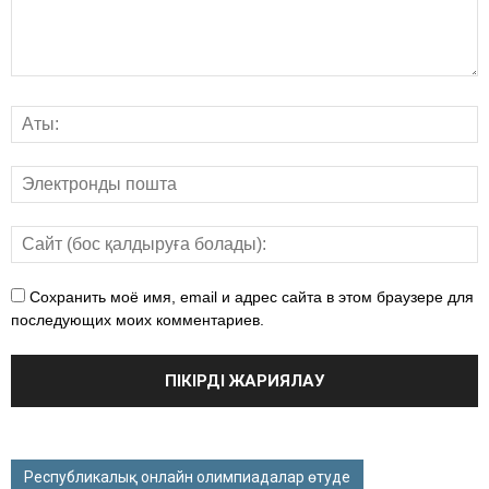
Сохранить моё имя, email и адрес сайта в этом браузере для
последующих моих комментариев.
Республикалық онлайн олимпиадалар өтуде