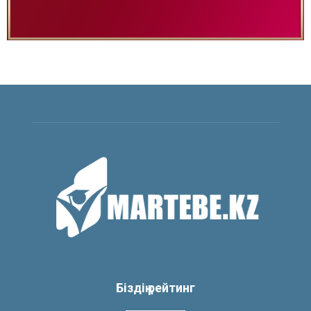
Біздің рейтинг