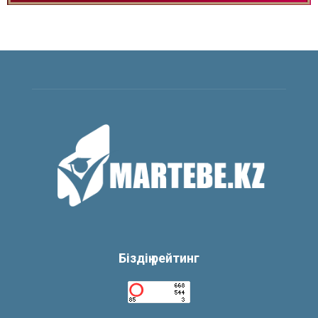
Біздің рейтинг