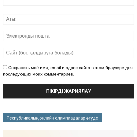
Сохранить моё имя, email и адрес сайта в этом браузере для
последующих моих комментариев.
Республикалық онлайн олимпиадалар өтуде