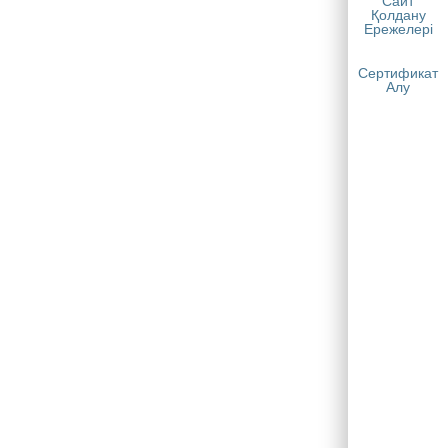
Сайт
Қолдану
Ережелері
Сертификат
Алу