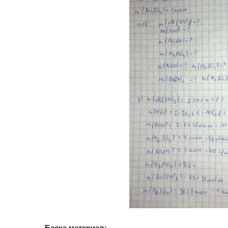
Басқа материал: