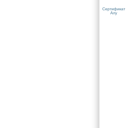
Сертификат
Алу