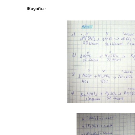
Жауабы: