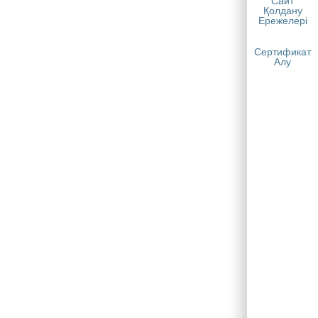
Сайт
Қолдану
Ережелері
Сертификат
Алу