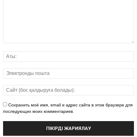
Сохранить моё имя, email и адрес сайта в этом браузере для
последующих моих комментариев.