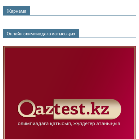
Жарнама
Онлайн олимпиадаға қатысыңыз