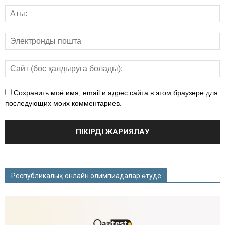
Сохранить моё имя, email и адрес сайта в этом браузере для
последующих моих комментариев.
Республикалық онлайн олимпиадалар өтуде