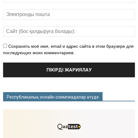
Сохранить моё имя, email и адрес сайта в этом браузере для
последующих моих комментариев.
Республикалық онлайн олимпиадалар өтуде