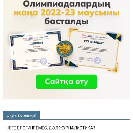
Оқи отырыңыз!
НЕГЕ БЛОГИНГ ЕМЕС, ДӘЛ ЖУРНАЛИСТИКА?